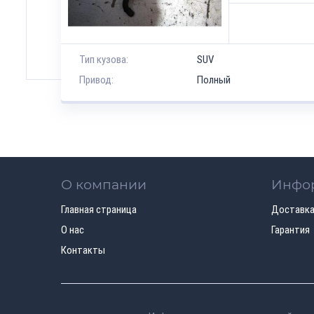
Тип кузова:
SUV
Привод:
Полный
О компании
Инфо
Главная страница
Доставка
О нас
Гарантия
Контакты