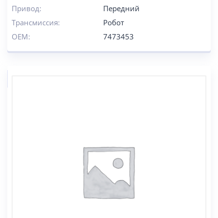
Привод:
Передний
Трансмиссия:
Робот
OEM:
7473453