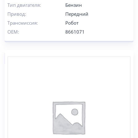
Тип двигателя:
Бензин
Привод:
Передний
Трансмиссия:
Робот
OEM:
8661071