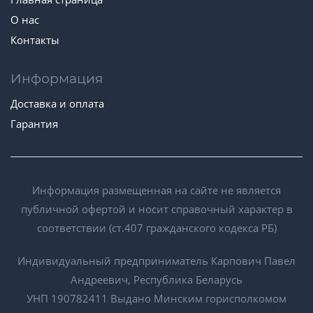
О нас
Контакты
Информация
Доставка и оплата
Гарантия
Информация размещенная на сайте не является
публичной офертой и носит справочный характер в
соответствии (ст.407 гражданского кодекса РБ)
Индивидуальный предприниматель Карпович Павел
Андреевич, Республика Беларусь
УНП 190782411 Выдано Минским горисполкомом