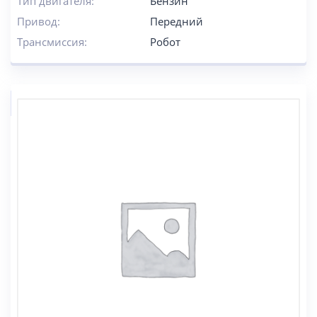
Тип двигателя:
Бензин
Привод:
Передний
Трансмиссия:
Робот