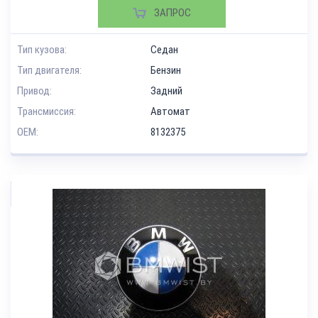
ЗАПРОС
Тип кузова:
Седан
Тип двигателя:
Бензин
Привод:
Задний
Трансмиссия:
Автомат
OEM:
8132375