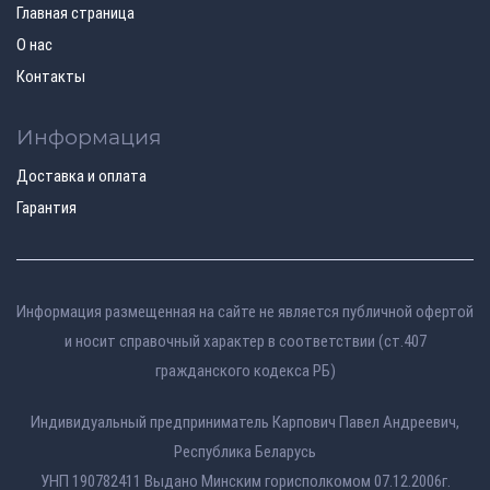
Главная страница
О нас
Контакты
Информация
Доставка и оплата
Гарантия
Информация размещенная на сайте не является публичной офертой
и носит справочный характер в соответствии (ст.407
гражданского кодекса РБ)
Индивидуальный предприниматель Карпович Павел Андреевич,
Республика Беларусь
УНП 190782411 Выдано Минским горисполкомом 07.12.2006г.