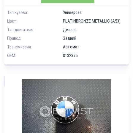
Тип кузова:
Универсал
Цвет:
PLATINBRONZE METALLIC (A53)
Тип двигателя:
Дизель
Привод:
Задний
Трансмиссия:
Автомат
OEM:
8132375