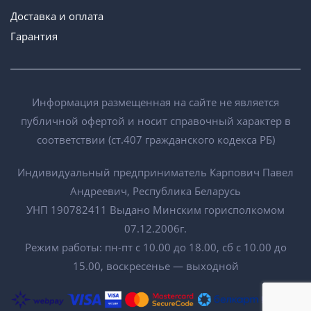
Доставка и оплата
Гарантия
Информация размещенная на сайте не является
публичной офертой и носит справочный характер в
соответствии (ст.407 гражданского кодекса РБ)
Индивидуальный предприниматель Карпович Павел
Андреевич, Республика Беларусь
УНП 190782411 Выдано Минским горисполкомом
07.12.2006г.
Режим работы: пн-пт с 10.00 до 18.00, сб с 10.00 до
15.00, воскресенье — выходной