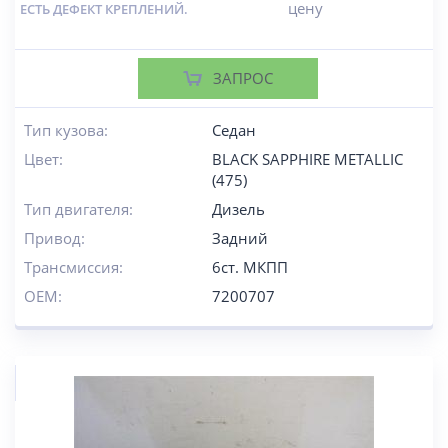
цену
ЕСТЬ ДЕФЕКТ КРЕПЛЕНИЙ.
ЗАПРОС
Тип кузова:
Седан
Цвет:
BLACK SAPPHIRE METALLIC
(475)
Тип двигателя:
Дизель
Привод:
Задний
Трансмиссия:
6ст. МКПП
OEM:
7200707