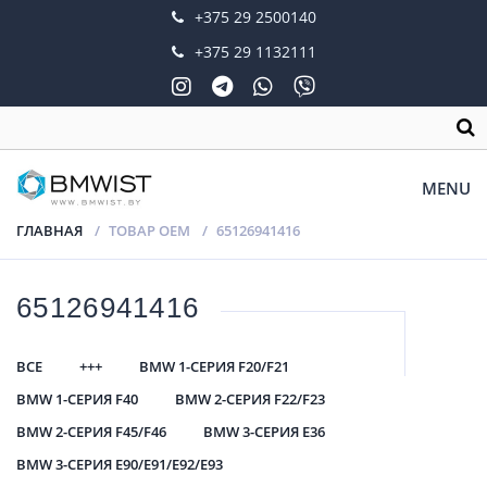
+375 29 2500140
+375 29 1132111
MENU
ГЛАВНАЯ
ТОВАР OEM
65126941416
65126941416
ВСЕ
+++
BMW 1-СЕРИЯ F20/F21
BMW 1-СЕРИЯ F40
BMW 2-СЕРИЯ F22/F23
BMW 2-СЕРИЯ F45/F46
BMW 3-СЕРИЯ E36
BMW 3-СЕРИЯ E90/E91/E92/E93