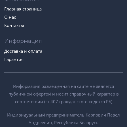
Главная страница
О нас
Контакты
Информация
Доставка и оплата
Гарантия
Информация размещенная на сайте не является
публичной офертой и носит справочный характер в
соответствии (ст.407 гражданского кодекса РБ)
Индивидуальный предприниматель Карпович Павел
Андреевич, Республика Беларусь