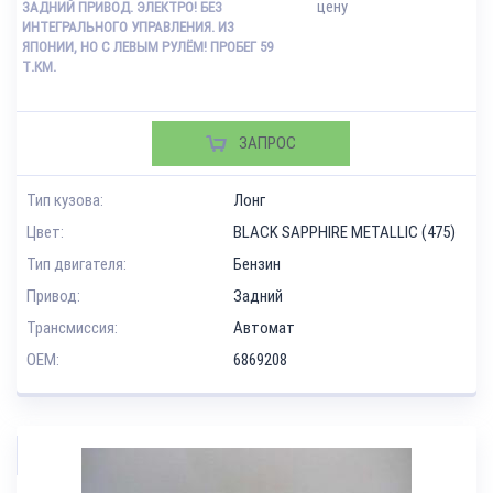
цену
ЗАДНИЙ ПРИВОД. ЭЛЕКТРО! БЕЗ
ИНТЕГРАЛЬНОГО УПРАВЛЕНИЯ. ИЗ
ЯПОНИИ, НО С ЛЕВЫМ РУЛЁМ! ПРОБЕГ 59
Т.КМ.
ЗАПРОС
Тип кузова:
Лонг
Цвет:
BLACK SAPPHIRE METALLIC (475)
Тип двигателя:
Бензин
Привод:
Задний
Трансмиссия:
Автомат
OEM:
6869208