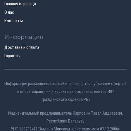
Главная страница
О нас
Контакты
Информация
Доставка и оплата
Гарантия
Информация размещенная на сайте не является публичной офертой
и носит справочный характер в соответствии (ст.407
гражданского кодекса РБ)
Индивидуальный предприниматель Карпович Павел Андреевич,
Республика Беларусь
УНП 190782411 Выдано Минским горисполкомом 07.12.2006г.