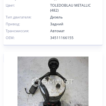
Цвет:
TOLEDOBLAU METALLIC
(482)
Тип двигателя:
Дизель
Привод:
Задний
Трансмиссия:
Автомат
OEM:
34511166155