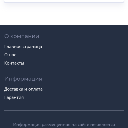
О компании
Главная страница
О нас
Контакты
Информация
Доставка и оплата
Гарантия
Информация размещенная на сайте не является