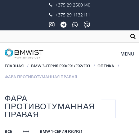
+375 29 2500140
+375 29 1132111
MENU
ГЛАВНАЯ
BMW 3-СЕРИЯ E90/E91/E92/E93
ОПТИКА
ФАРА ПРОТИВОТУМАННАЯ ПРАВАЯ
ФАРА
ПРОТИВОТУМАННАЯ
ПРАВАЯ
ВСЕ
+++
BMW 1-СЕРИЯ F20/F21