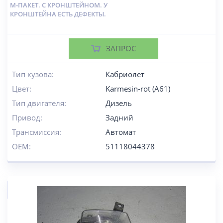
М-ПАКЕТ. С КРОНШТЕЙНОМ. У
КРОНШТЕЙНА ЕСТЬ ДЕФЕКТЫ.
ЗАПРОС
Тип кузова:
Кабриолет
Цвет:
Karmesin-rot (A61)
Тип двигателя:
Дизель
Привод:
Задний
Трансмиссия:
Автомат
OEM:
51118044378