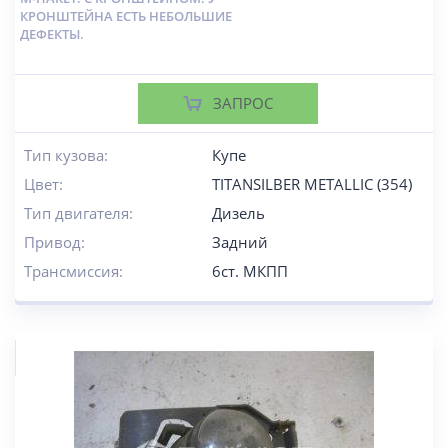
КРОНШТЕЙНА ЕСТЬ НЕБОЛЬШИЕ
ДЕФЕКТЫ.
ЗАПРОС
Тип кузова:
Купе
Цвет:
TITANSILBER METALLIC (354)
Тип двигателя:
Дизель
Привод:
Задний
Трансмиссия:
6ст. МКПП