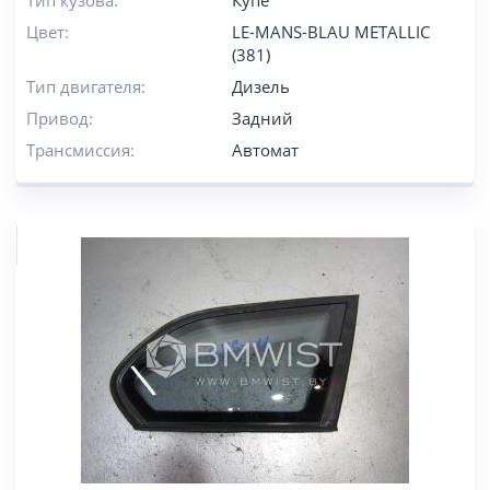
Тип кузова:
Купе
Цвет:
LE-MANS-BLAU METALLIC
(381)
Тип двигателя:
Дизель
Привод:
Задний
Трансмиссия:
Автомат