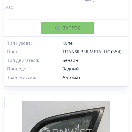
AS2
ЗАПРОС
Тип кузова:
Купе
Цвет:
TITANSILBER METALLIC (354)
Тип двигателя:
Бензин
Привод:
Задний
Трансмиссия:
Автомат