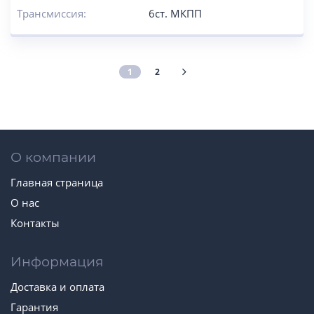
Трансмиссия:
6ст. МКПП
1
2
О компании
Главная страница
О нас
Контакты
Информация
Доставка и оплата
Гарантия