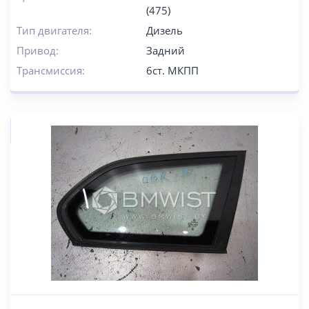
(475)
Тип двигателя:
Дизель
Привод:
Задний
Трансмиссия:
6ст. МКПП