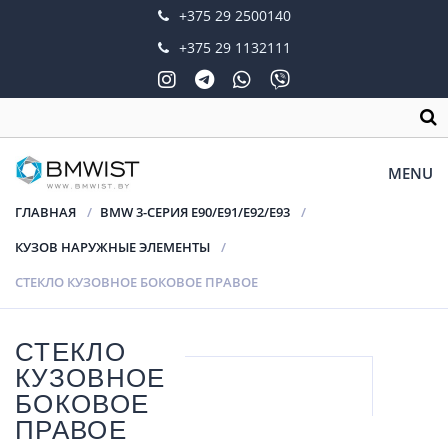
+375 29 2500140
+375 29 1132111
MENU
ГЛАВНАЯ
BMW 3-СЕРИЯ E90/E91/E92/E93
КУЗОВ НАРУЖНЫЕ ЭЛЕМЕНТЫ
СТЕКЛО КУЗОВНОЕ БОКОВОЕ ПРАВОЕ
СТЕКЛО
КУЗОВНОЕ
БОКОВОЕ
ПРАВОЕ