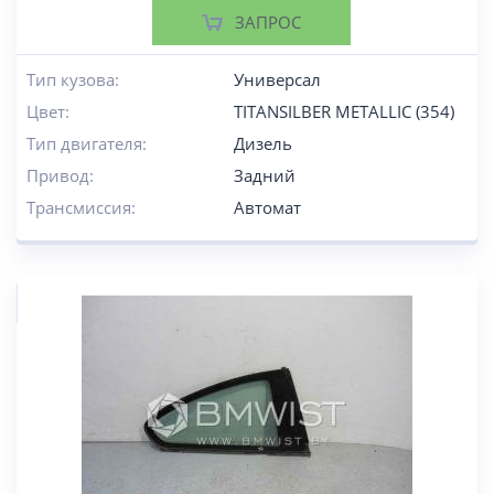
ЗАПРОС
Тип кузова:
Универсал
Цвет:
TITANSILBER METALLIC (354)
Тип двигателя:
Дизель
Привод:
Задний
Трансмиссия:
Автомат