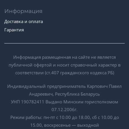
Информация
Доставка и оплата
Гарантия
Информация размещенная на сайте не является
публичной офертой и носит справочный характер в
соответствии (ст.407 гражданского кодекса РБ)
Индивидуальный предприниматель Карпович Павел
Андреевич, Республика Беларусь
УНП 190782411 Выдано Минским горисполкомом
07.12.2006г.
Режим работы: пн-пт с 10.00 до 18.00, сб с 10.00 до
15.00, воскресенье — выходной