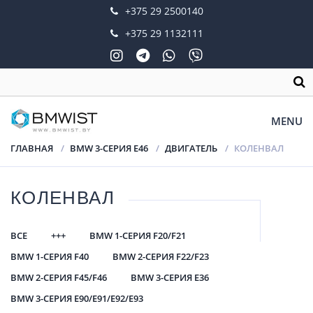
+375 29 2500140
+375 29 1132111
MENU
ГЛАВНАЯ
BMW 3-СЕРИЯ E46
ДВИГАТЕЛЬ
КОЛЕНВАЛ
КОЛЕНВАЛ
ВСЕ
+++
BMW 1-СЕРИЯ F20/F21
BMW 1-СЕРИЯ F40
BMW 2-СЕРИЯ F22/F23
BMW 2-СЕРИЯ F45/F46
BMW 3-СЕРИЯ E36
BMW 3-СЕРИЯ E90/E91/E92/E93