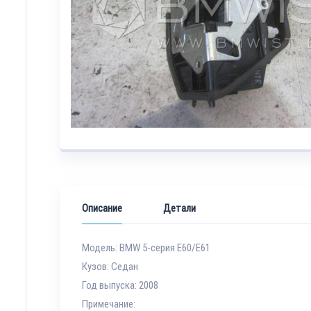
Описание
Детали
Модель: BMW 5-серия E60/E61
Кузов: Седан
Год выпуска: 2008
Примечание: