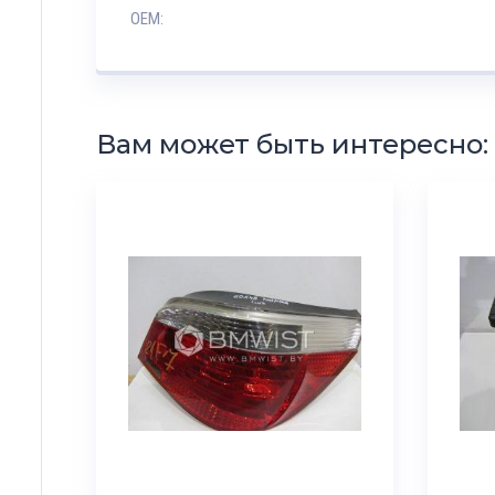
OEM:
Вам может быть интересно: