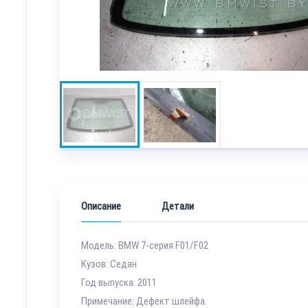
Описание
Детали
Модель: BMW 7-серия F01/F02
Кузов: Седан
Год выпуска: 2011
Примечание: Дефект шлейфа.