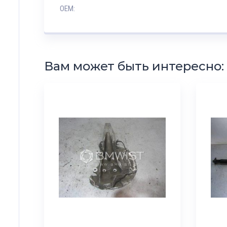
OEM:
Вам может быть интересно: