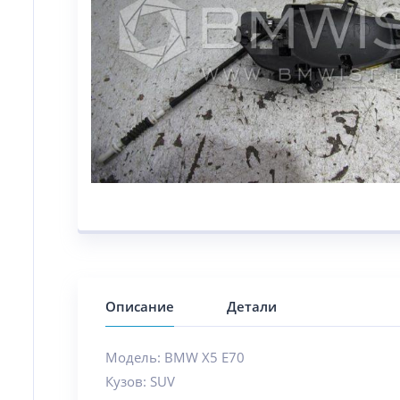
Описание
Детали
Модель: BMW X5 E70
Кузов: SUV