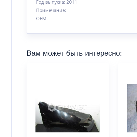
Год выпуска: 2011
Примечание:
OEM:
Вам может быть интересно: