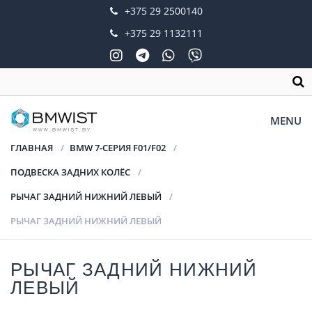
+375 29 2500140
+375 29 1132111
MENU
ГЛАВНАЯ
BMW 7-СЕРИЯ F01/F02
ПОДВЕСКА ЗАДНИХ КОЛЁС
РЫЧАГ ЗАДНИЙ НИЖНИЙ ЛЕВЫЙ
РЫЧАГ ЗАДНИЙ НИЖНИЙ ЛЕВЫЙ
РЫЧАГ ЗАДНИЙ НИЖНИЙ
ЛЕВЫЙ