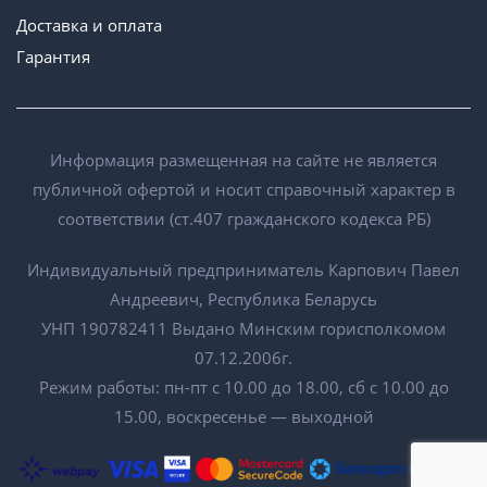
Доставка и оплата
Гарантия
Информация размещенная на сайте не является
публичной офертой и носит справочный характер в
соответствии (ст.407 гражданского кодекса РБ)
Индивидуальный предприниматель Карпович Павел
Андреевич, Республика Беларусь
УНП 190782411 Выдано Минским горисполкомом
07.12.2006г.
Режим работы: пн-пт с 10.00 до 18.00, сб с 10.00 до
15.00, воскресенье — выходной