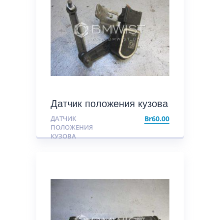
Датчик положения кузова
ДАТЧИК
Br
60.00
ПОЛОЖЕНИЯ
КУЗОВА