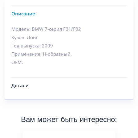
Описание
Модель: BMW 7-серия F01/F02
Кузов: Лонг
Год выпуска: 2009
Примечание: Н-образный.
OEM:
Детали
Вам может быть интересно: