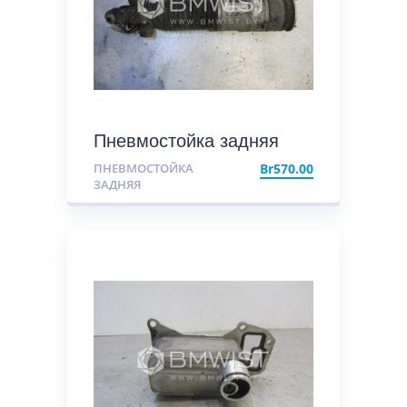
Пневмостойка задняя
ПНЕВМОСТОЙКА
Br
570.00
ЗАДНЯЯ