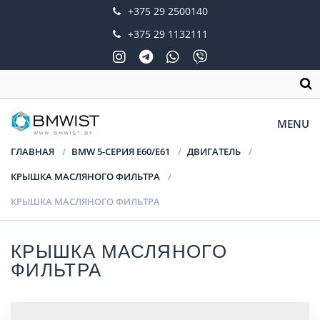
+375 29 2500140
+375 29 1132111
MENU
ГЛАВНАЯ
BMW 5-СЕРИЯ E60/E61
ДВИГАТЕЛЬ
КРЫШКА МАСЛЯНОГО ФИЛЬТРА
КРЫШКА МАСЛЯНОГО ФИЛЬТРА
КРЫШКА МАСЛЯНОГО
ФИЛЬТРА