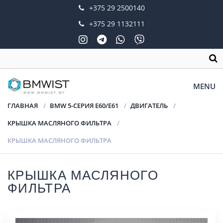
+375 29 2500140
+375 29 1132111
MENU
ГЛАВНАЯ
BMW 5-СЕРИЯ E60/E61
ДВИГАТЕЛЬ
КРЫШКА МАСЛЯНОГО ФИЛЬТРА
КРЫШКА МАСЛЯНОГО ФИЛЬТРА
КРЫШКА МАСЛЯНОГО
ФИЛЬТРА